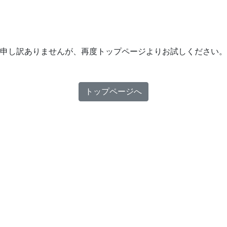
申し訳ありませんが、再度トップページよりお試しください。
トップページへ