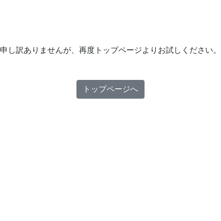
申し訳ありませんが、再度トップページよりお試しください。
トップページへ